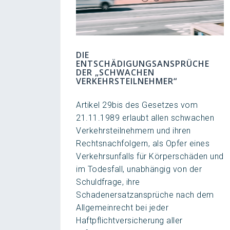
DIE
ENTSCHÄDIGUNGSANSPRÜCHE
DER „SCHWACHEN
VERKEHRSTEILNEHMER“
Artikel 29bis des Gesetzes vom
21.11.1989 erlaubt allen schwachen
Verkehrsteilnehmern und ihren
Rechtsnachfolgern, als Opfer eines
Verkehrsunfalls für Körperschäden und
im Todesfall, unabhängig von der
Schuldfrage, ihre
Schadenersatzansprüche nach dem
Allgemeinrecht bei jeder
Haftpflichtversicherung aller