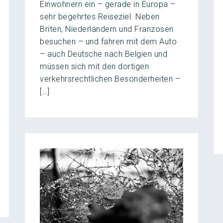
Einwohnern ein – gerade in Europa –
sehr begehrtes Reiseziel. Neben
Briten, Niederländern und Franzosen
besuchen – und fahren mit dem Auto
– auch Deutsche nach Belgien und
müssen sich mit den dortigen
verkehrsrechtlichen Besonderheiten –
[…]