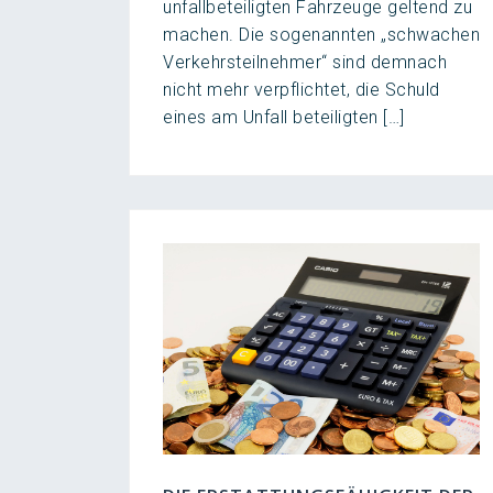
unfallbeteiligten Fahrzeuge geltend zu
machen. Die sogenannten „schwachen
Verkehrsteilnehmer“ sind demnach
nicht mehr verpflichtet, die Schuld
eines am Unfall beteiligten […]