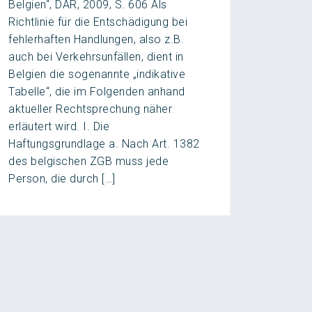
Belgien“, DAR, 2009, S. 606 Als
Richtlinie für die Entschädigung bei
fehlerhaften Handlungen, also z.B.
auch bei Verkehrsunfällen, dient in
Belgien die sogenannte „indikative
Tabelle“, die im Folgenden anhand
aktueller Rechtsprechung näher
erläutert wird. I. Die
Haftungsgrundlage a. Nach Art. 1382
des belgischen ZGB muss jede
Person, die durch […]