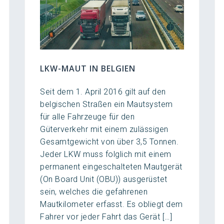
LKW-MAUT IN BELGIEN
Seit dem 1. April 2016 gilt auf den
belgischen Straßen ein Mautsystem
für alle Fahrzeuge für den
Güterverkehr mit einem zulässigen
Gesamtgewicht von über 3,5 Tonnen.
Jeder LKW muss folglich mit einem
permanent eingeschalteten Mautgerät
(On Board Unit (OBU)) ausgerüstet
sein, welches die gefahrenen
Mautkilometer erfasst. Es obliegt dem
Fahrer vor jeder Fahrt das Gerät […]