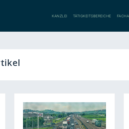
KANZLEI
TÄTIGKEITSBEREICHE
FACHA
tikel