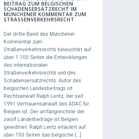
BEITRAG ZUM BELGISCHEN
SCHADENSERSATZRECHT IM
MÜNCHENER KOMMENTAR ZUM
STRASSENVERKEHRSRECHT
Der dritte Band des Münchener
Kommentar zum
Straßenverkehrsrechts beleuchtet auf
über 1.100 Seiten die Entwicklungen
des internationalen
Straßenverkehrsrechts und des
Schadensersatzrechts. Autor des
belgischen Landesbeitrags ist
Rechtsanwalt Ralph Lentz, der seit
1991 Vertrauensanwalt des ADAC für
Belgien ist. Der umfangreichste der
zwölf Länderbeiträge ist Belgien
gewidmet. Ralph Lentz erläutert auf
über 150 Seiten das belgische […]