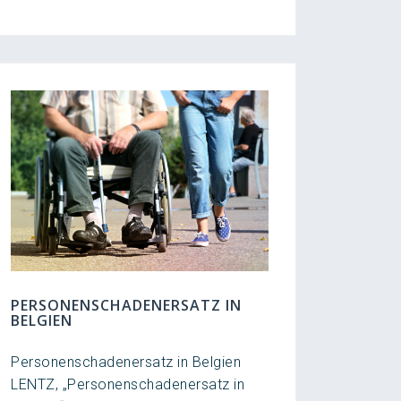
PERSONENSCHADENERSATZ IN
BELGIEN
Personenschadenersatz in Belgien
LENTZ, „Personenschadenersatz in